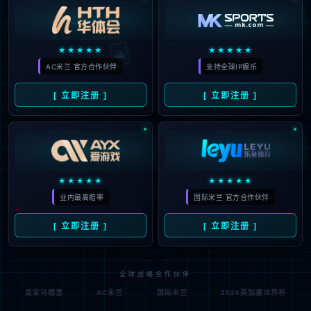
🃏
★★★★★
★★★★★
AC米兰 官方合作伙伴
支持全球IP娱乐
[ 立即注册 ]
[ 立即注册 ]
★★★★★
★★★★★
业内最高赔率
国际米兰 官方合作伙伴
[ 立即注册 ]
[ 立即注册 ]
全球战略合作伙伴
皇家马德里
AC米兰
国际米兰
2026美加墨世界杯